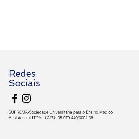
Redes
Sociais
SUPREMA-Sociedade Universitária para o Ensino Médico
Assistencial LTDA - CNPJ: 05.079.440/0001-08