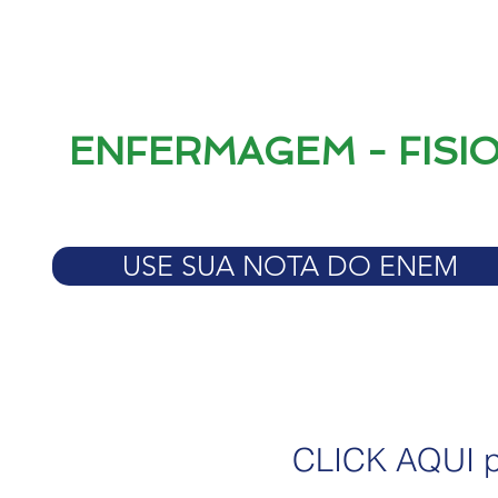
ENFERMAGEM - FISI
USE SUA NOTA DO ENEM
CLICK AQUI pa